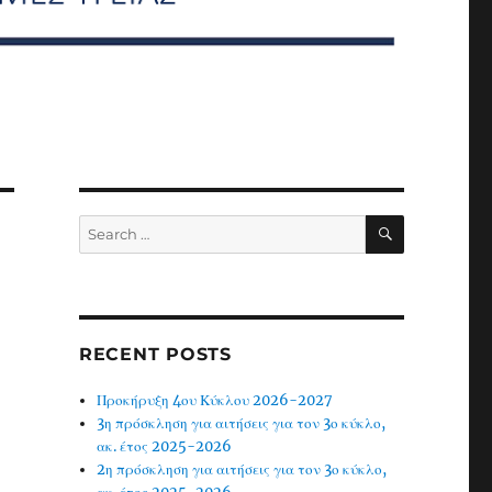
SEARCH
Search
for:
RECENT POSTS
Προκήρυξη 4ου Κύκλου 2026-2027
3η πρόσκληση για αιτήσεις για τον 3ο κύκλο,
ακ. έτος 2025-2026
2η πρόσκληση για αιτήσεις για τον 3ο κύκλο,