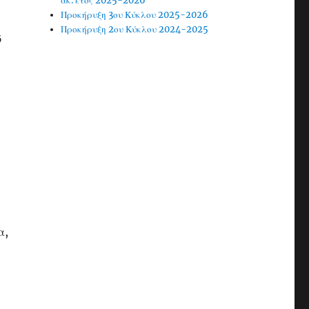
ακ. έτος 2025-2026
Προκήρυξη 3ου Κύκλου 2025-2026
Προκήρυξη 2ου Κύκλου 2024-2025
ό
α,