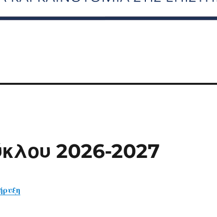
ύκλου 2026-2027
ήρυξη