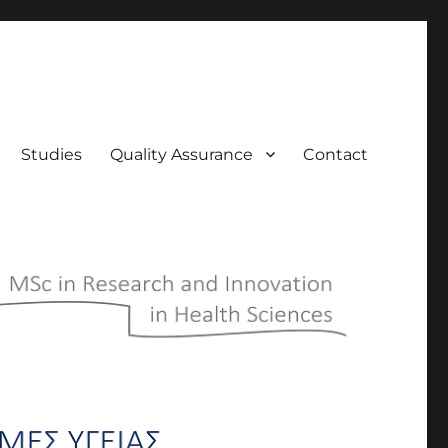
Studies
Quality Assurance
Contact